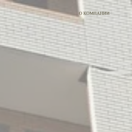
О КОМПАНИИ