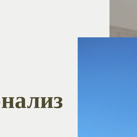
нализ