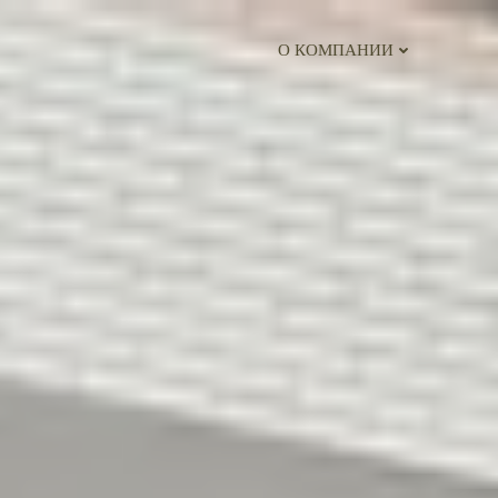
О КОМПАНИИ