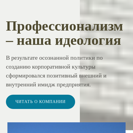
Профессионализм
– наша идеология
В результате осознанной политики по
созданию корпоративной культуры
сформировался позитивный внешний и
внутренний имидж предприятия.
ЧИТАТЬ О КОМПАНИИ