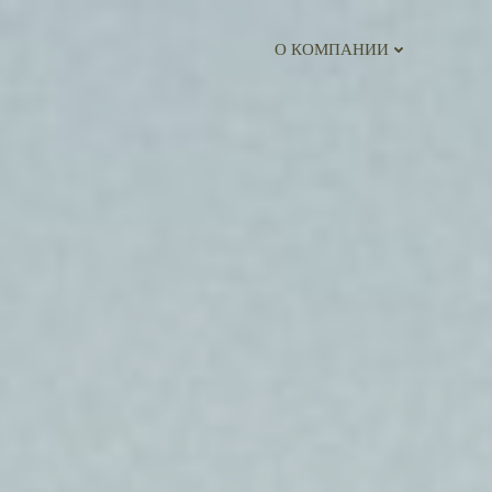
О КОМПАНИИ