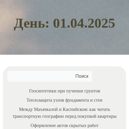
День:
01.04.2025
Поиск
Геосинтетики при пучении грунтов
Теплозащита узлов фундамента и стен
Между Махачкалой и Каспийском: как читать
транспортную географию перед покупкой квартиры
Оформление актов скрытых работ