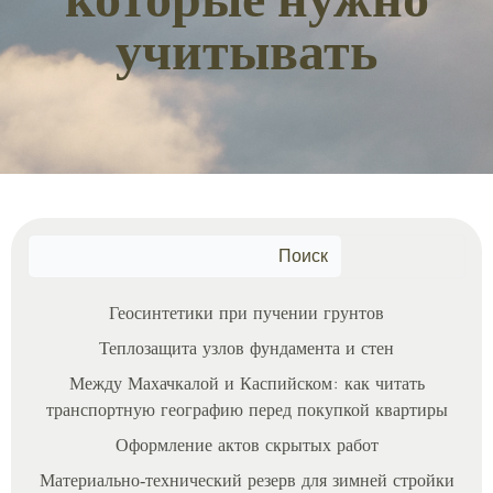
которые нужно
учитывать
Поиск
Геосинтетики при пучении грунтов
Теплозащита узлов фундамента и стен
Между Махачкалой и Каспийском: как читать
транспортную географию перед покупкой квартиры
Оформление актов скрытых работ
Материально‑технический резерв для зимней стройки