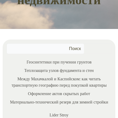
Поиск
Геосинтетики при пучении грунтов
Теплозащита узлов фундамента и стен
Между Махачкалой и Каспийском: как читать
транспортную географию перед покупкой квартиры
Оформление актов скрытых работ
Материально‑технический резерв для зимней стройки
Lider Stroy