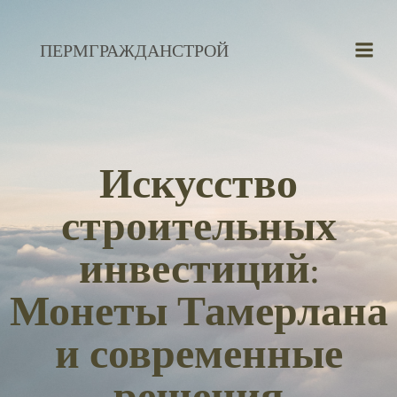
Перейти
к
ПЕРМГРАЖДАНСТРОЙ
содержимому
Искусство
строительных
инвестиций:
Монеты Тамерлана
и современные