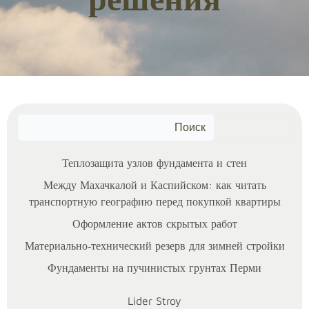
решения
Поиск
Теплозащита узлов фундамента и стен
Между Махачкалой и Каспийском: как читать
транспортную географию перед покупкой квартиры
Оформление актов скрытых работ
Материально‑технический резерв для зимней стройки
Фундаменты на пучинистых грунтах Перми
Lider Stroy